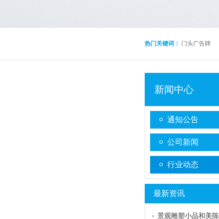
热门关键词：
门头广告牌
新闻中心
通知公告
公司新闻
行业动态
最新资讯