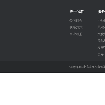
关于我们
服务
公司简介
小品
联系方式
景观
企业相册
文化
美陈
发光
更多 
Copyright © 北京京奥恒